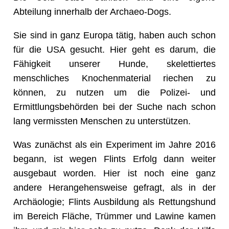
Abteilung innerhalb der Archaeo-Dogs.
Sie sind in ganz Europa tätig, haben auch schon
für die USA gesucht. Hier geht es darum, die
Fähigkeit unserer Hunde, skelettiertes
menschliches Knochenmaterial riechen zu
können, zu nutzen um die Polizei- und
Ermittlungsbehörden bei der Suche nach schon
lang vermissten Menschen zu unterstützen.
Was zunächst als ein Experiment im Jahre 2016
begann, ist wegen Flints Erfolg dann weiter
ausgebaut worden. Hier ist noch eine ganz
andere Herangehensweise gefragt, als in der
Archäologie; Flints Ausbildung als Rettungshund
im Bereich Fläche, Trümmer und Lawine kamen