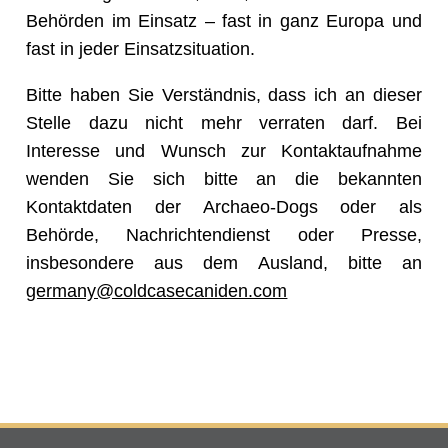
Behörden im Einsatz – fast in ganz Europa und
fast in jeder Einsatzsituation.
Bitte haben Sie Verständnis, dass ich an dieser
Stelle dazu nicht mehr verraten darf. Bei
Interesse und Wunsch zur Kontaktaufnahme
wenden Sie sich bitte an die bekannten
Kontaktdaten der Archaeo-Dogs oder als
Behörde, Nachrichtendienst oder Presse,
insbesondere aus dem Ausland, bitte an
germany@coldcasecaniden.com