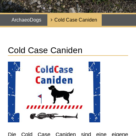
ArchaeoDogs
Cold Case Caniden
Cold Case Caniden
Die Cold Case Caniden sind eine eigene